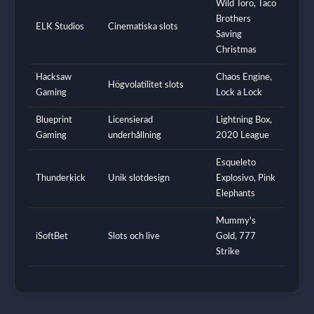
Wild Toro, Taco
Brothers
ELK Studios
Cinematiska slots
Saving
Christmas
Hacksaw
Chaos Engine,
Högvolatilitet slots
Gaming
Lock a Lock
Blueprint
Licensierad
Lightning Box,
Gaming
underhållning
2020 League
Esqueleto
Thunderkick
Unik slotdesign
Explosivo, Pink
Elephants
Mummy's
iSoftBet
Slots och live
Gold, 777
Strike