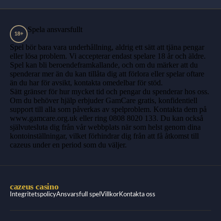
Spela ansvarsfullt
18+
Spel bör bara vara underhållning, aldrig ett sätt att tjäna pengar
eller lösa problem. Vi accepterar endast spelare 18 år och äldre.
Spel kan bli beroendeframkallande, och om du märker att du
spenderar mer än du kan tillåta dig att förlora eller spelar oftare
än du har för avsikt, kontakta omedelbar för stöd.
Sätt gränser för hur mycket tid och pengar du spenderar hos oss.
Om du behöver hjälp erbjuder GamCare gratis, konfidentiell
support till alla som påverkas av spelproblem. Kontakta dem på
www.gamcare.org.uk eller ring 0808 8020 133. Du kan också
självutesluta dig från vår webbplats när som helst genom dina
kontoinställningar, vilket förhindrar dig från att få åtkomst till
cazeus under en period som du väljer.
cazeus casino
Integritetspolicy
Ansvarsfull spel
Villkor
Kontakta oss