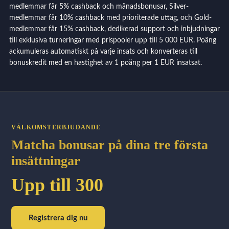
medlemmar får 5% cashback och månadsbonusar, Silver-
medlemmar får 10% cashback med prioriterade uttag, och Gold-
medlemmar får 15% cashback, dedikerad support och inbjudningar
till exklusiva turneringar med prispooler upp till 5 000 EUR. Poäng
ackumuleras automatiskt på varje insats och konverteras till
bonuskredit med en hastighet av 1 poäng per 1 EUR insatsat.
VÄLKOMSTERBJUDANDE
Matcha bonusar på dina tre första
insättningar
Upp till 300
Registrera dig nu